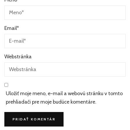
Email
*
Webstránka
Uložiť moje meno, e-mail a webovú stránku v tomto
prehliadači pre moje budúce komentáre.