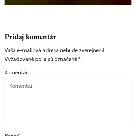
Pridaj komentár
Vaša e-mailová adresa nebude zverejnená.
Vyžadované polia sú označené
*
Komentár
Meno
*