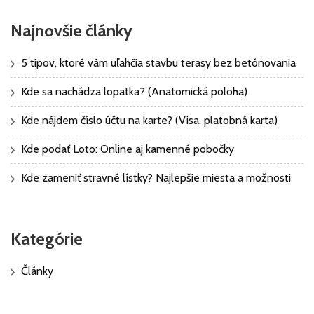
Najnovšie články
5 tipov, ktoré vám uľahčia stavbu terasy bez betónovania
Kde sa nachádza lopatka? (Anatomická poloha)
Kde nájdem číslo účtu na karte? (Visa, platobná karta)
Kde podať Loto: Online aj kamenné pobočky
Kde zameniť stravné lístky? Najlepšie miesta a možnosti
Kategórie
Články