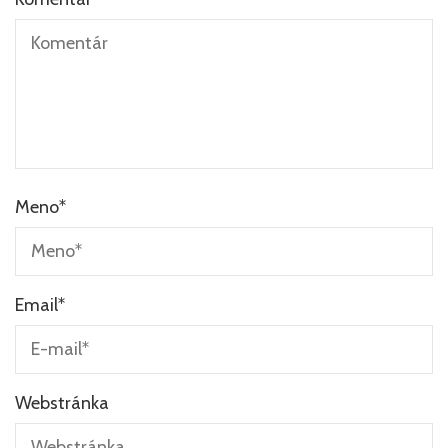
Meno
*
Email
*
Webstránka