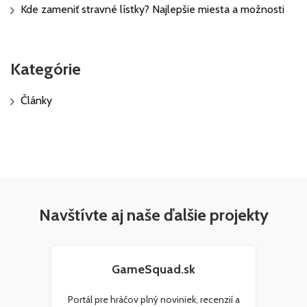
Kde zameniť stravné lístky? Najlepšie miesta a možnosti
Kategórie
Články
Navštívte aj naše ďalšie projekty
GameSquad.sk
Portál pre hráčov plný noviniek, recenzií a