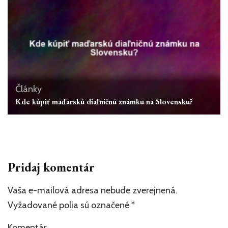
Články
Kde kúpiť maďarskú diaľničnú známku na Slovensku?
Pridaj komentár
Vaša e-mailová adresa nebude zverejnená.
Vyžadované polia sú označené
*
Komentár