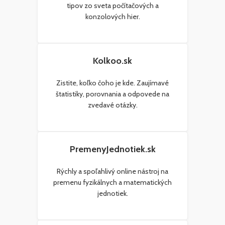
tipov zo sveta počítačových a
konzolových hier.
Kolkoo.sk
Zistite, koľko čoho je kde. Zaujímavé
štatistiky, porovnania a odpovede na
zvedavé otázky.
PremenyJednotiek.sk
Rýchly a spoľahlivý online nástroj na
premenu fyzikálnych a matematických
jednotiek.