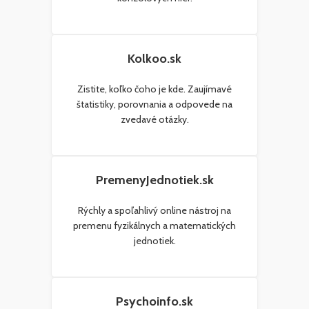
Kolkoo.sk
Zistite, koľko čoho je kde. Zaujímavé
štatistiky, porovnania a odpovede na
zvedavé otázky.
PremenyJednotiek.sk
Rýchly a spoľahlivý online nástroj na
premenu fyzikálnych a matematických
jednotiek.
Psychoinfo.sk