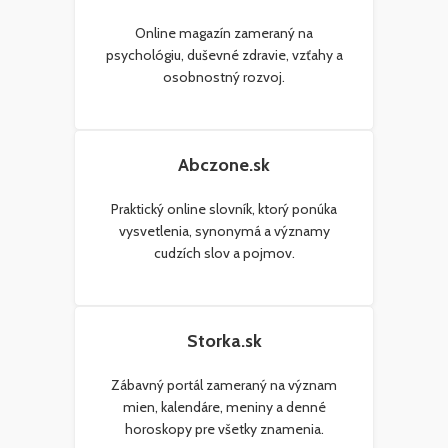
Online magazín zameraný na
psychológiu, duševné zdravie, vzťahy a
osobnostný rozvoj.
Abczone.sk
Praktický online slovník, ktorý ponúka
vysvetlenia, synonymá a významy
cudzích slov a pojmov.
Storka.sk
Zábavný portál zameraný na význam
mien, kalendáre, meniny a denné
horoskopy pre všetky znamenia.